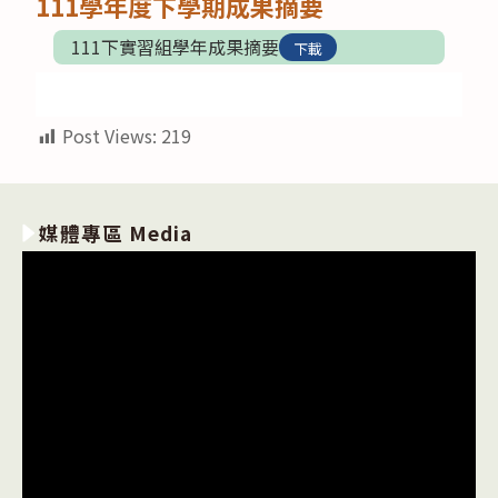
111學年度下學期成果摘要
111下實習組學年成果摘要
下載
Post Views:
219
媒體專區 Media