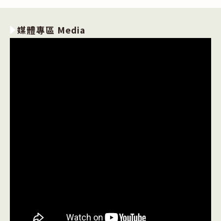
媒體專區 Media