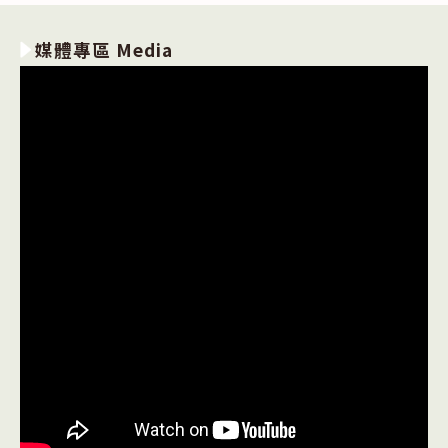
媒體專區 Media