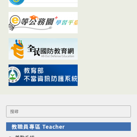
Search
for:
教職員專區 Teacher