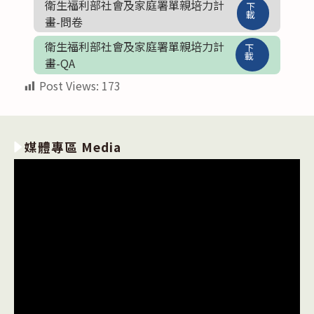
衛生福利部社會及家庭署單親培力計
下
載
畫-問卷
衛生福利部社會及家庭署單親培力計
下
載
畫-QA
Post Views:
173
媒體專區 Media