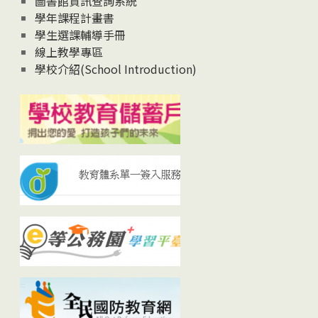
圖書館資訊查詢系統
學年課程計畫書
學生選課輔導手冊
線上教學專區
學校介紹(School Introduction)