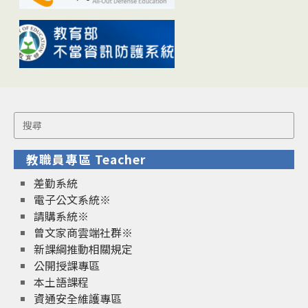
Search
for:
教職員專區 Teacher
差勤系統
電子公文系統※
請購系統※
曾文家商雲端社群※
新課綱推動相關規定
公開授課專區
本土語課程
資通安全維護專區