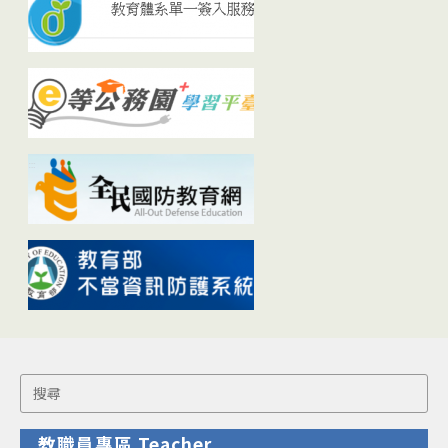
Search
for:
教職員專區 Teacher