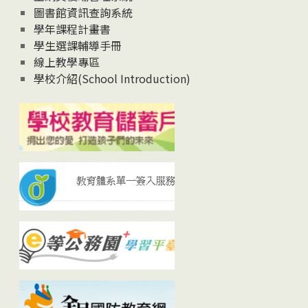
圖書館資訊查詢系統
學年課程計畫書
學生選課輔導手冊
線上教學專區
學校介紹(School Introduction)