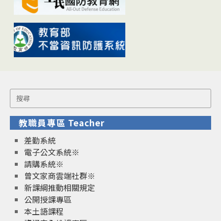
Search
for:
教職員專區 Teacher
差勤系統
電子公文系統※
請購系統※
曾文家商雲端社群※
新課綱推動相關規定
公開授課專區
本土語課程