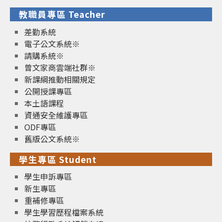
教職員專區 Teacher
差勤系統
電子公文系統※
請購系統※
曾文家商雲端社群※
新課綱推動相關規定
公開授課專區
本土語課程
資通安全維護專區
ODF專區
舊版公文系統※
學生專區 Student
學生申訴專區
新生專區
重補修專區
學生學習歷程檔案系統