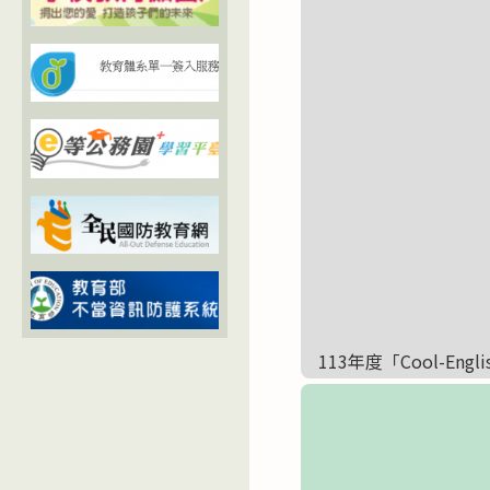
113年度「Cool-En