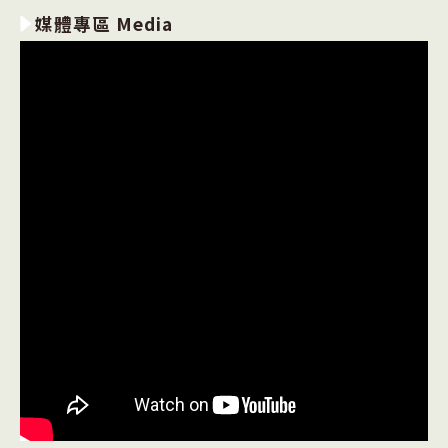
媒體專區 Media