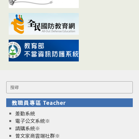
Search
for:
教職員專區 Teacher
差勤系統
電子公文系統※
請購系統※
曾文家商雲端社群※