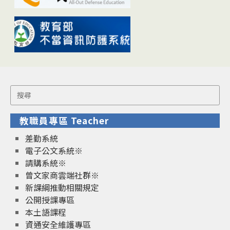
Search
for:
教職員專區 Teacher
差勤系統
電子公文系統※
請購系統※
曾文家商雲端社群※
新課綱推動相關規定
公開授課專區
本土語課程
資通安全維護專區