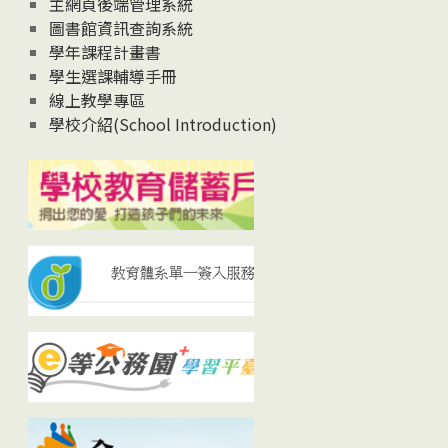
主網頁後端管理系統
圖書館資訊查詢系統
學年課程計畫書
學生選課輔導手冊
線上教學專區
學校介紹(School Introduction)