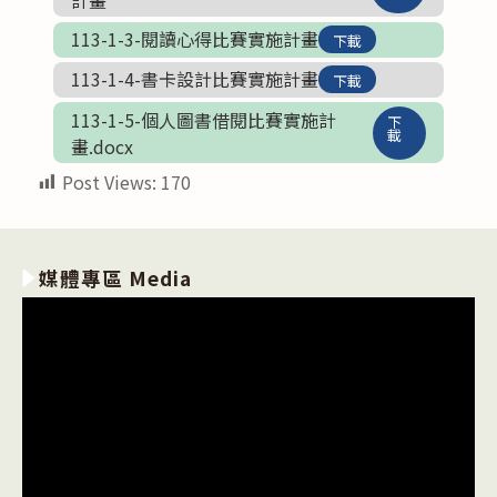
計畫
113-1-3-閱讀心得比賽實施計畫
下載
113-1-4-書卡設計比賽實施計畫
下載
113-1-5-個人圖書借閱比賽實施計
下
載
畫.docx
Post Views:
170
媒體專區 Media