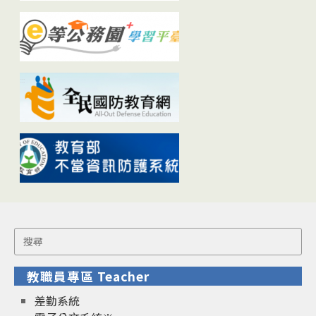
Search
for:
教職員專區 Teacher
差勤系統