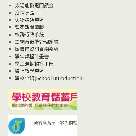
太陽能發電回饋金
疫情專區
失物招領專區
曾家新聞剪報
校務行政系統
主網頁後端管理系統
圖書館資訊查詢系統
學年課程計畫書
學生選課輔導手冊
線上教學專區
學校介紹(School Introduction)