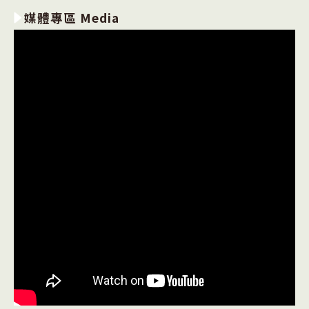
媒體專區 Media