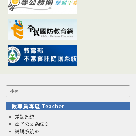
Search
for:
教職員專區 Teacher
差勤系統
電子公文系統※
請購系統※