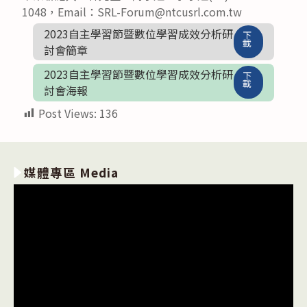
1048，Email：SRL-Forum@ntcusrl.com.tw
2023自主學習節暨數位學習成效分析研
下
載
討會簡章
2023自主學習節暨數位學習成效分析研
下
載
討會海報
Post Views:
136
媒體專區 Media