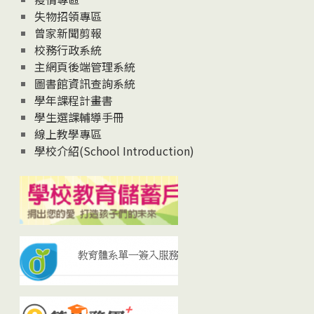
失物招領專區
曾家新聞剪報
校務行政系統
主網頁後端管理系統
圖書館資訊查詢系統
學年課程計畫書
學生選課輔導手冊
線上教學專區
學校介紹(School Introduction)