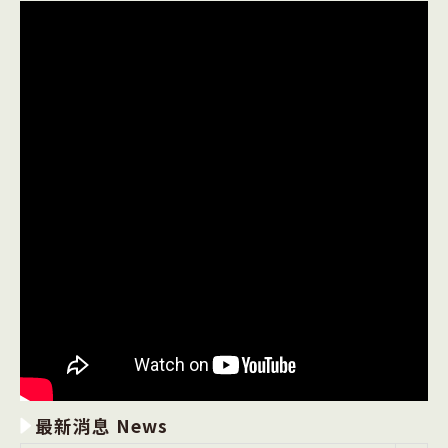
最新消息 News