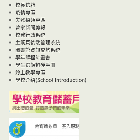
校長信箱
疫情專區
失物招領專區
曾家新聞剪報
校務行政系統
主網頁後端管理系統
圖書館資訊查詢系統
學年課程計畫書
學生選課輔導手冊
線上教學專區
學校介紹(School Introduction)