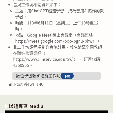
旨揭工作坊相關資訊如下：
主題：用ChatGPT超速學習，成為善用AI協作的教
學者。
時間：113年6月11日（星期二）上午10時至12
時。
地點：Google Meet 線上會議室（會議連結：
https://meet.google.com/poo-bgnu-bhw）。
此工作坊課程規劃詳實施計畫，報名請至全國教師
在職進修資訊網（
https://www1.inservice.edu.tw/ ） ， 研習代碼：
4350955。
數位學習教師增能工作坊
下載
Post Views:
140
媒體專區 Media