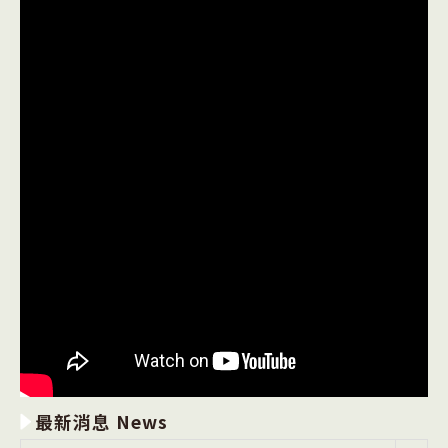
最新消息 News