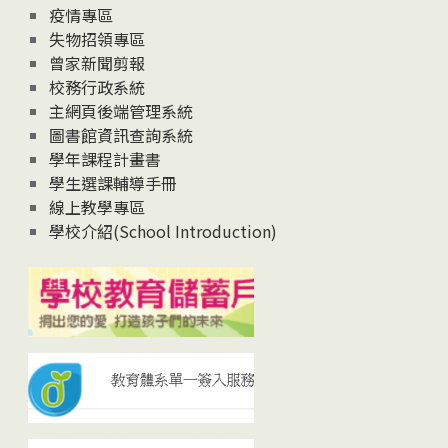
疫情專區
失物招領專區
曾家新聞剪報
校務行政系統
主網頁後端管理系統
圖書館資訊查詢系統
學年課程計畫書
學生選課輔導手冊
線上教學專區
學校介紹(School Introduction)