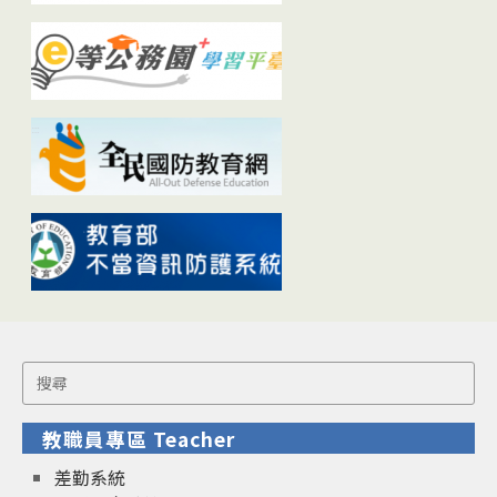
Search
for:
教職員專區 Teacher
差勤系統