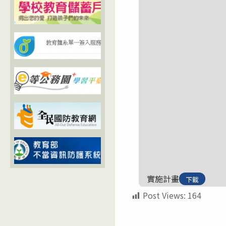
實施計畫
下載
Post Views:
164