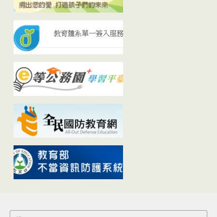
Search