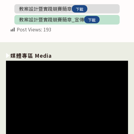
教案設計暨實踐競賽簡章
下載
教案設計暨實踐競賽簡章_宣傳
下載
Post Views:
193
媒體專區 Media