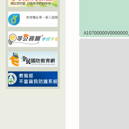
A10700000V0000000