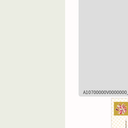
A10700000V0000000