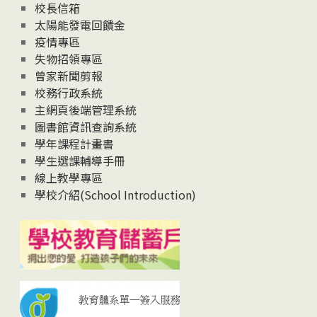
校長信箱
太陽能發電回饋金
疫情專區
失物招領專區
曾家新聞剪報
校務行政系統
主網頁後端管理系統
圖書館資訊查詢系統
學年課程計畫書
學生選課輔導手冊
線上教學專區
學校介紹(School Introduction)