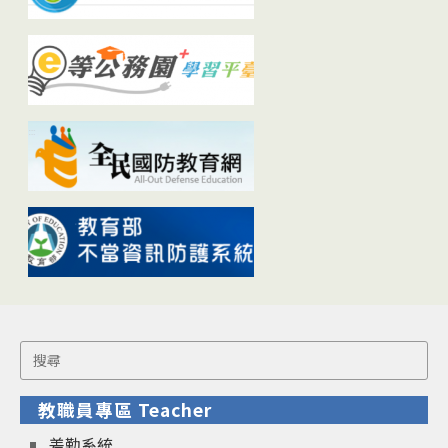
Search
for:
教職員專區 Teacher
差勤系統