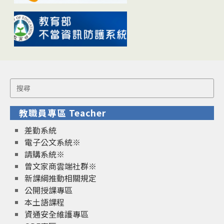
Search
for:
教職員專區 Teacher
差勤系統
電子公文系統※
請購系統※
曾文家商雲端社群※
新課綱推動相關規定
公開授課專區
本土語課程
資通安全維護專區