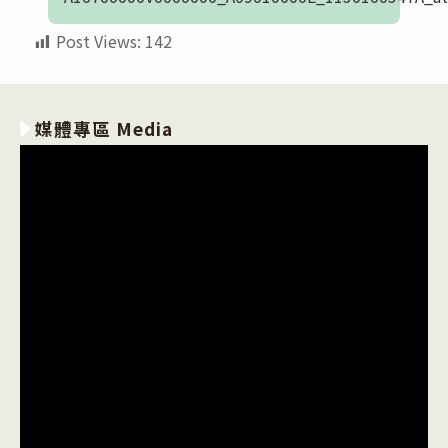
Post Views:
142
媒體專區 Media