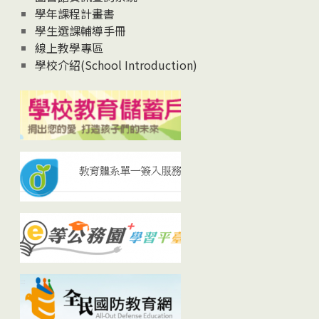
學年課程計畫書
學生選課輔導手冊
線上教學專區
學校介紹(School Introduction)