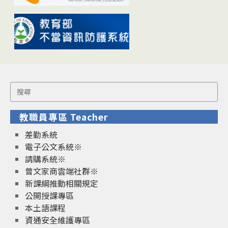
Search
for:
教職員專區 Teacher
差勤系統
電子公文系統※
請購系統※
曾文家商雲端社群※
新課綱推動相關規定
公開授課專區
本土語課程
資通安全維護專區