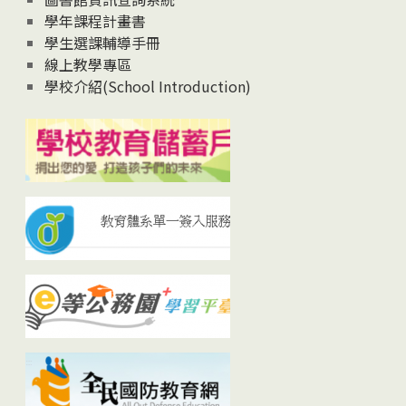
學年課程計畫書
學生選課輔導手冊
線上教學專區
學校介紹(School Introduction)