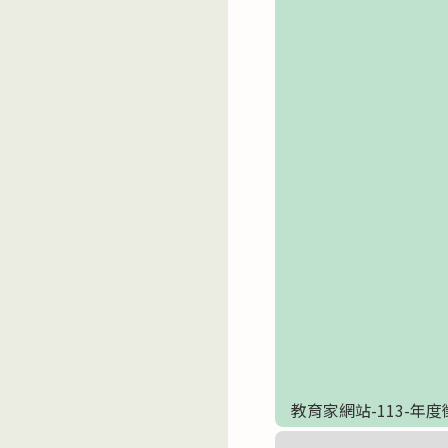
教育家網站-113-年