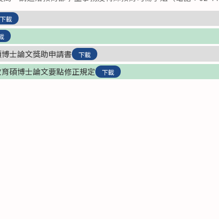
下載
載
碩博士論文獎助申請書
下載
教育碩博士論文要點修正規定
下載