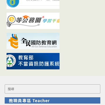
Search
for:
教職員專區 Teacher