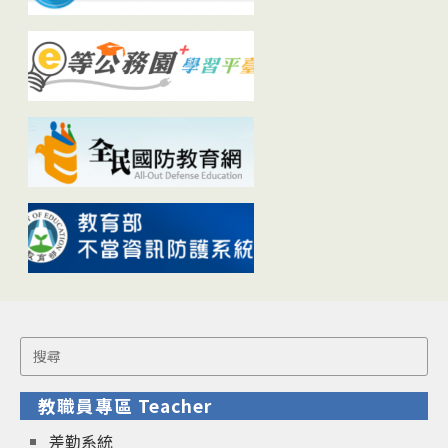
Search
for:
教職員專區 Teacher
差勤系統