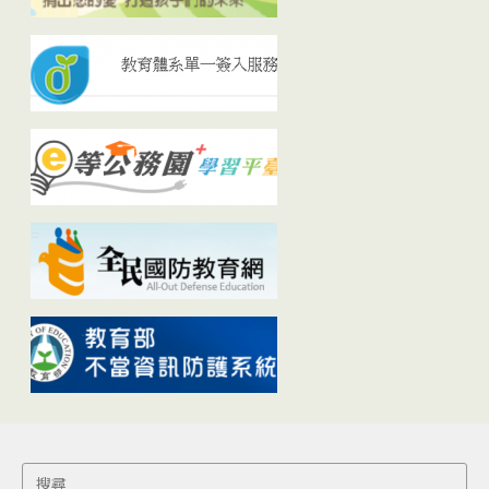
Search