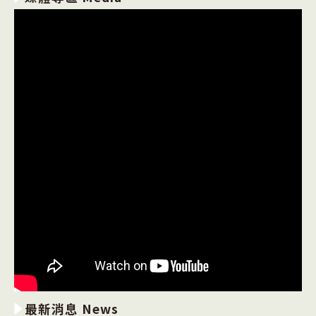
最新消息 News