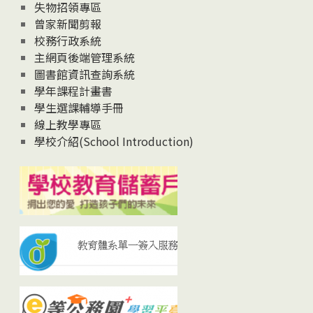
失物招領專區
曾家新聞剪報
校務行政系統
主網頁後端管理系統
圖書館資訊查詢系統
學年課程計畫書
學生選課輔導手冊
線上教學專區
學校介紹(School Introduction)