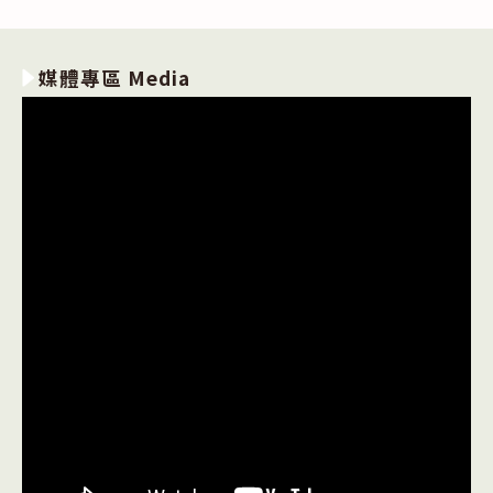
媒體專區 Media