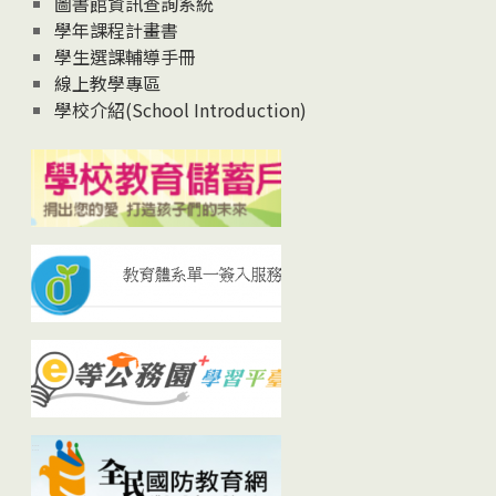
圖書館資訊查詢系統
學年課程計畫書
學生選課輔導手冊
線上教學專區
學校介紹(School Introduction)