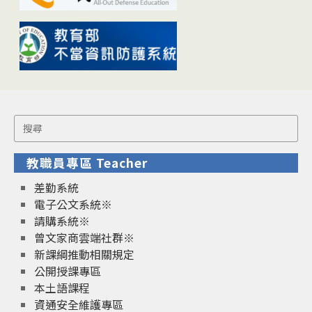
Search
for:
教職員專區 Teacher
差勤系統
電子公文系統※
請購系統※
曾文家商雲端社群※
新課綱推動相關規定
公開授課專區
本土語課程
資通安全維護專區