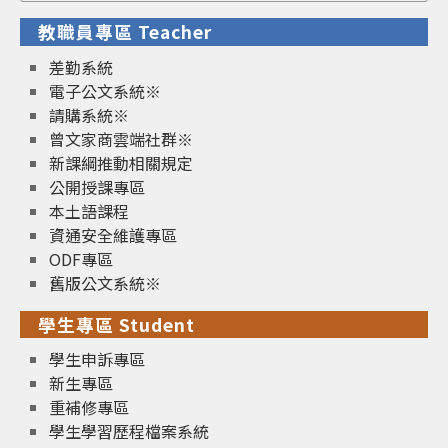
教職員專區 Teacher
差勤系統
電子公文系統※
請購系統※
曾文家商雲端社群※
新課綱推動相關規定
公開授課專區
本土語課程
資通安全維護專區
ODF專區
舊版公文系統※
學生專區 Student
學生申訴專區
新生專區
重補修專區
學生學習歷程檔案系統