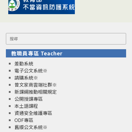
Search
for:
教職員專區 Teacher
差勤系統
電子公文系統※
請購系統※
曾文家商雲端社群※
新課綱推動相關規定
公開授課專區
本土語課程
資通安全維護專區
ODF專區
舊版公文系統※