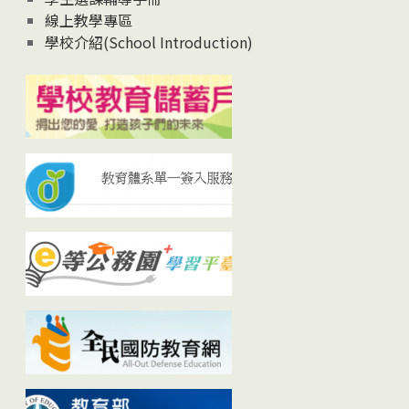
線上教學專區
學校介紹(School Introduction)