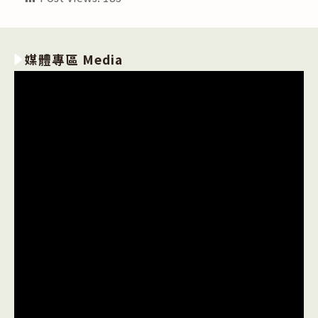
媒體專區 Media