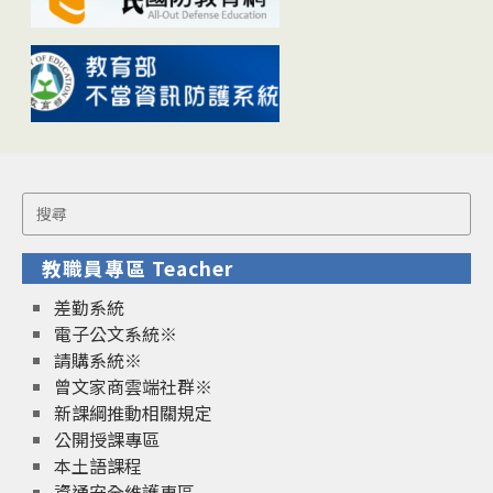
Search
for:
教職員專區 Teacher
差勤系統
電子公文系統※
請購系統※
曾文家商雲端社群※
新課綱推動相關規定
公開授課專區
本土語課程
資通安全維護專區