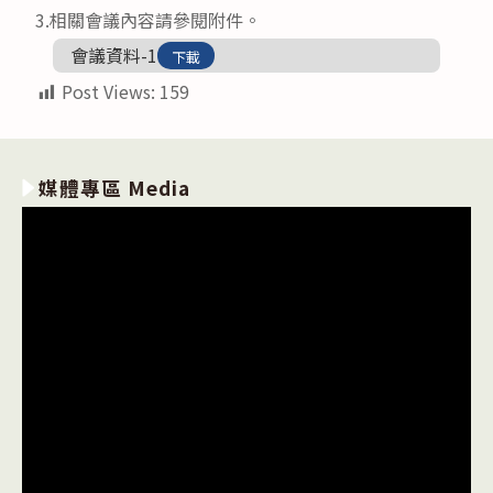
3.相關會議內容請參閱附件。
會議資料-1
下載
Post Views:
159
媒體專區 Media