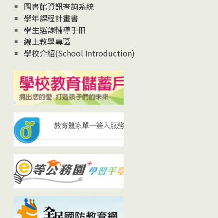
圖書館資訊查詢系統
學年課程計畫書
學生選課輔導手冊
線上教學專區
學校介紹(School Introduction)