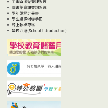
主網頁後端管理系統
圖書館資訊查詢系統
學年課程計畫書
學生選課輔導手冊
線上教學專區
學校介紹(School Introduction)