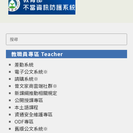
Search
for:
教職員專區 Teacher
差勤系統
電子公文系統※
請購系統※
曾文家商雲端社群※
新課綱推動相關規定
公開授課專區
本土語課程
資通安全維護專區
ODF專區
舊版公文系統※