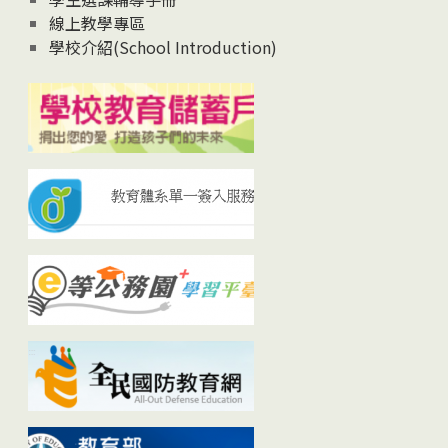
線上教學專區
學校介紹(School Introduction)