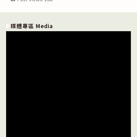
媒體專區 Media