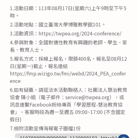
1.活動日期：113年08月17日(星期六)上午9時至下午5
時。
2.活動地點：國立臺灣大學博雅教學館101。
3.活動資訊：https://twpea.org/2024-conference/
4.參與對象：全國對適性教育有興趣的老師、學生、家
長、教育人士。
5.報名方式：採線上報名，限額400名，報名至08月12
日(星期一)截止，報名連結
https://fmp.wizigo.tw/fmi/webd/2024_PEA_confer
ence
6.如有疑義，請逕洽本活動聯絡人：社團法人慧治教育
協會 陳小姐（電子郵件：service@twpea.org），或
訊息連繫Facebook粉絲專頁「學習歷程-慧治教育協
會」，客服時段為週一至週五 09:00~17:00 (不含國定
假日)
7.檢附活動宣傳海報電子圖檔1份