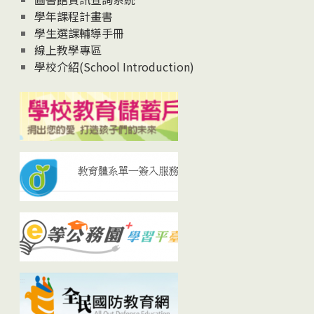
學年課程計畫書
學生選課輔導手冊
線上教學專區
學校介紹(School Introduction)