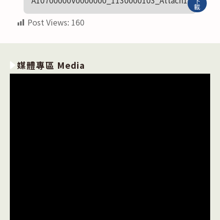
A10700000V0000000_1130000103_Attach1
下
載
Post Views:
160
媒體專區 Media