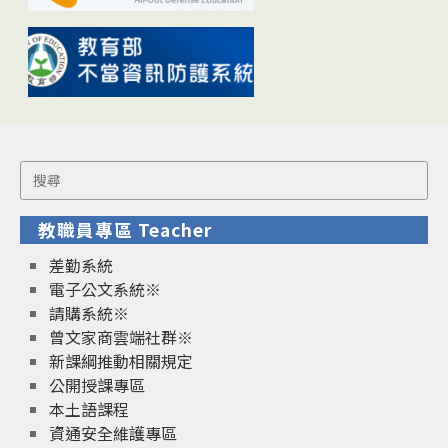
Search
for:
教職員專區 Teacher
差勤系統
電子公文系統※
請購系統※
曾文家商雲端社群※
新課綱推動相關規定
公開授課專區
本土語課程
資通安全維護專區