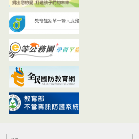
Search