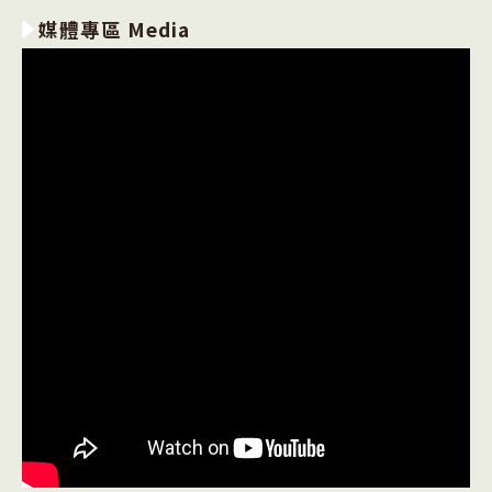
媒體專區 Media