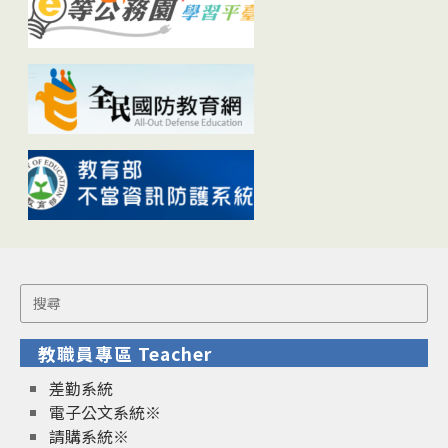
Search
for:
教職員專區 Teacher
差勤系統
電子公文系統※
請購系統※