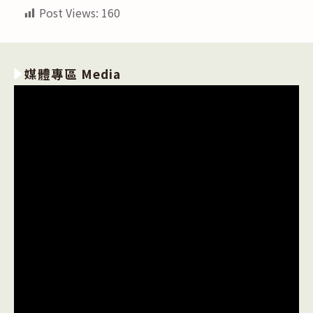
Post Views:
160
媒體專區 Media