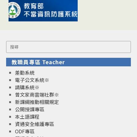
Search
for:
教職員專區 Teacher
差勤系統
電子公文系統※
請購系統※
曾文家商雲端社群※
新課綱推動相關規定
公開授課專區
本土語課程
資通安全維護專區
ODF專區